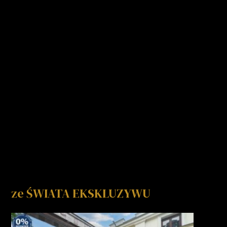
ze ŚWIATA EKSKLUZYWU