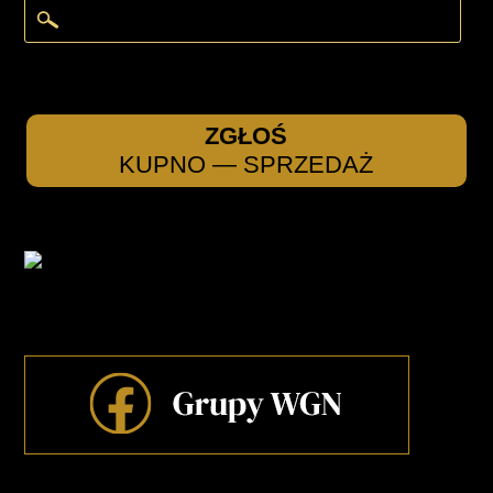
ZGŁOŚ
KUPNO — SPRZEDAŻ