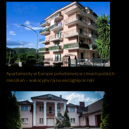
Apartamenty w Europie południowej w cenach polskich
mieszkań – wakacyjny raj na wyciągnięcie ręki