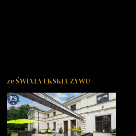
ze ŚWIATA EKSKLUZYWU