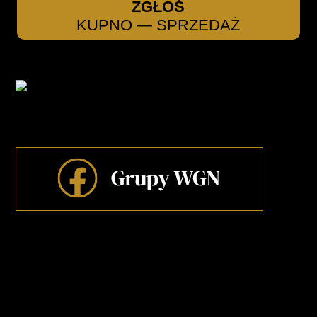
ZGŁOŚ
KUPNO — SPRZEDAŻ