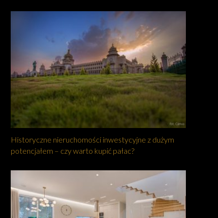
Historyczne nieruchomości inwestycyjne z dużym
potencjałem – czy warto kupić pałac?