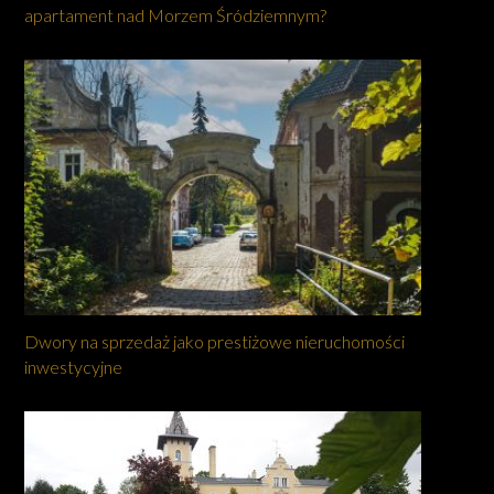
apartament nad Morzem Śródziemnym?
Dwory na sprzedaż jako prestiżowe nieruchomości
inwestycyjne