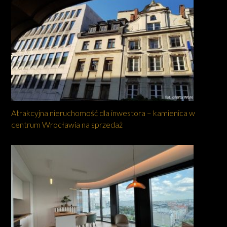
Atrakcyjna nieruchomość dla inwestora – kamienica w
centrum Wrocławia na sprzedaż