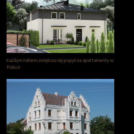
każdym rokiem zwiększa się popyt na apartamenty w
Polsce