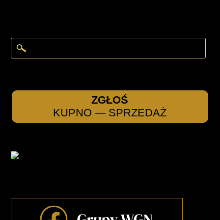
ZGŁOŚ
KUPNO — SPRZEDAŻ