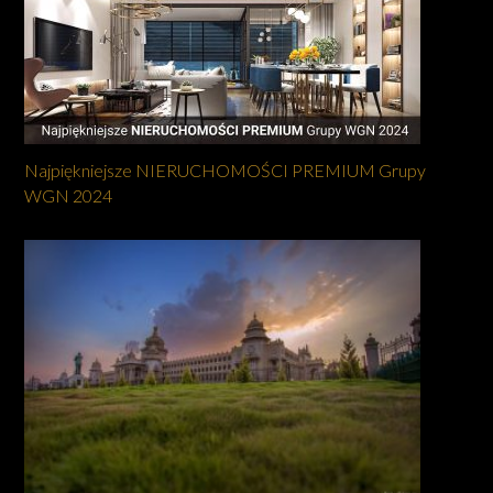
Najpiękniejsze NIERUCHOMOŚCI PREMIUM Grupy
WGN 2024