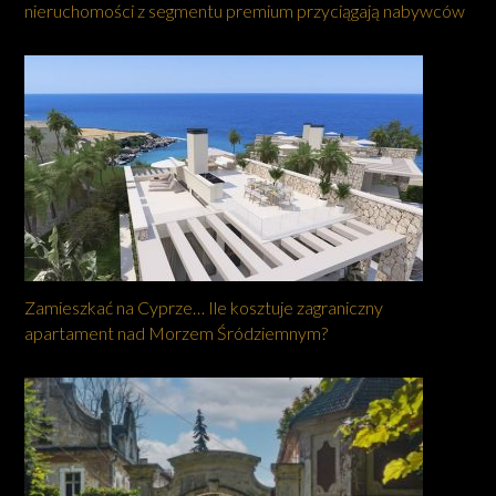
nieruchomości z segmentu premium przyciągają nabywców
Zamieszkać na Cyprze… Ile kosztuje zagraniczny
apartament nad Morzem Śródziemnym?