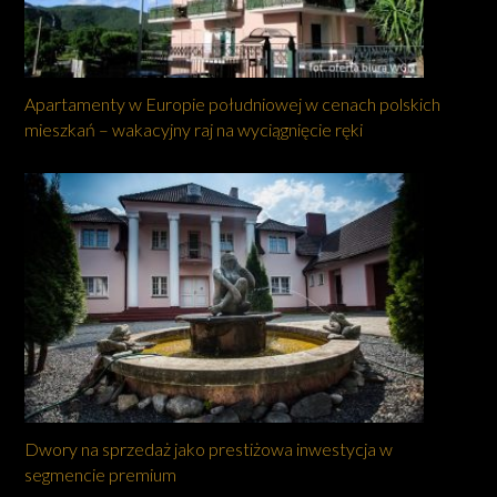
Apartamenty w Europie południowej w cenach polskich
mieszkań – wakacyjny raj na wyciągnięcie ręki
Dwory na sprzedaż jako prestiżowa inwestycja w
segmencie premium