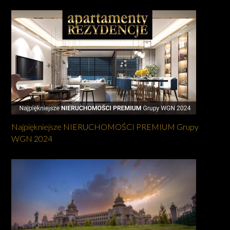
Najpiękniejsze NIERUCHOMOŚCI PREMIUM Grupy
WGN 2024