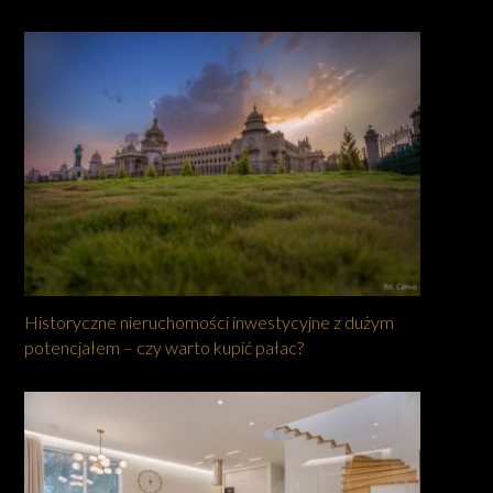
Historyczne nieruchomości inwestycyjne z dużym
potencjałem – czy warto kupić pałac?