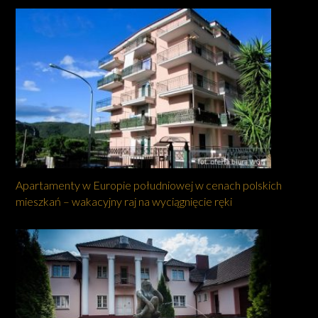
Apartamenty w Europie południowej w cenach polskich
mieszkań – wakacyjny raj na wyciągnięcie ręki