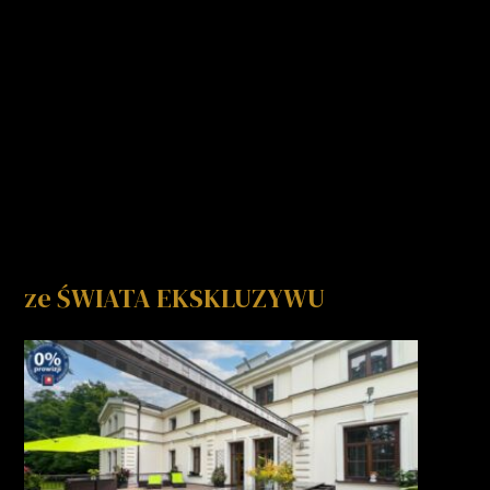
ze ŚWIATA EKSKLUZYWU