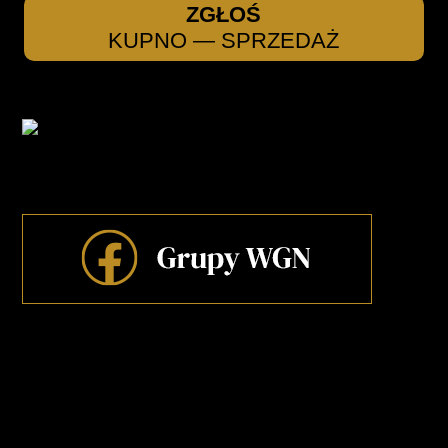
ZGŁOŚ
KUPNO — SPRZEDAŻ