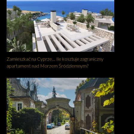
Zamieszkać na Cyprze… Ile kosztuje zagraniczny
apartament nad Morzem Śródziemnym?