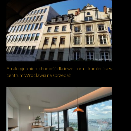
Atrakcyjna nieruchomość dla inwestora – kamienica w
centrum Wrocławia na sprzedaż