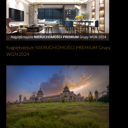
Najpiękniejsze NIERUCHOMOŚCI PREMIUM Grupy
WGN 2024