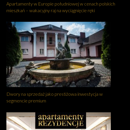
Apartamenty w Europie południowej w cenach polskich
mieszkań – wakacyjny raj na wyciągnięcie ręki
Dwory na sprzedaż jako prestiżowa inwestycja w
segmencie premium