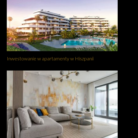
Inwestowanie w apartamenty w Hiszpanii