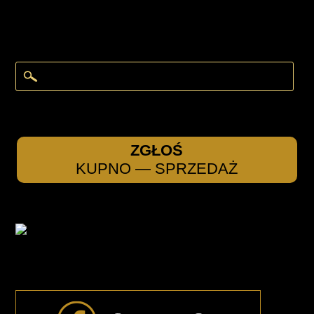
ZGŁOŚ
KUPNO — SPRZEDAŻ