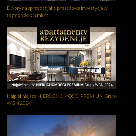
Dwory na sprzedaż jako prestiżowa inwestycja w
segmencie premium
Najpiękniejsze NIERUCHOMOŚCI PREMIUM Grupy
WGN 2024