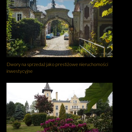
Dwory na sprzedaż jako prestiżowe nieruchomości
inwestycyjne