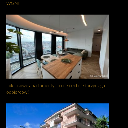
WGN!
Luksusowe apartamenty – co je cechuje i przyciąga
odbiorców?