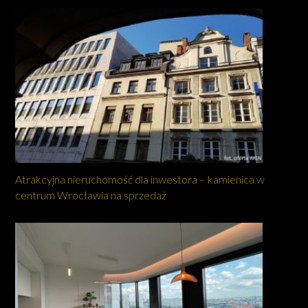
Atrakcyjna nieruchomość dla inwestora – kamienica w
centrum Wrocławia na sprzedaż