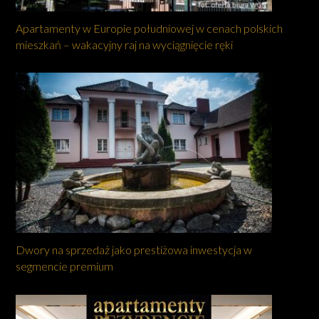
Apartamenty w Europie południowej w cenach polskich
mieszkań – wakacyjny raj na wyciągnięcie ręki
Dwory na sprzedaż jako prestiżowa inwestycja w
segmencie premium