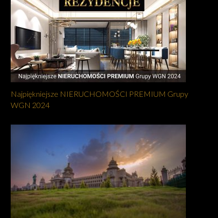
Najpiękniejsze NIERUCHOMOŚCI PREMIUM Grupy
WGN 2024