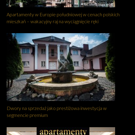
Apartamenty w Europie południowej w cenach polskich
mieszkań – wakacyjny raj na wyciągnięcie ręki
Dwory na sprzedaż jako prestiżowa inwestycja w
segmencie premium