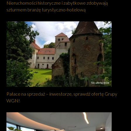
Nieruchomości historyczne i zabytkowe zdobywają
szturmem branżę turystyczno-hotelową
Pałace na sprzedaż – inwestorze, sprawdź ofertę Grupy
WGN!