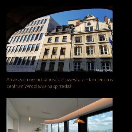
Atrakcyjna nieruchomość dla inwestora – kamienica w
centrum Wrocławia na sprzedaż