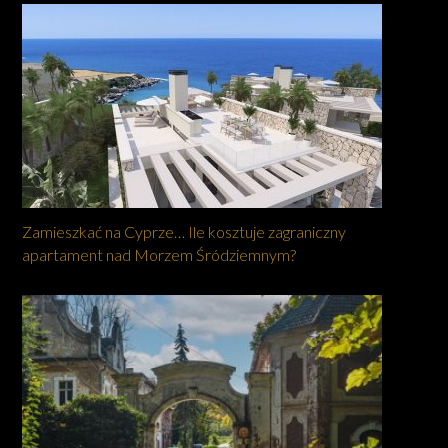
Zamieszkać na Cyprze… Ile kosztuje zagraniczny
apartament nad Morzem Śródziemnym?