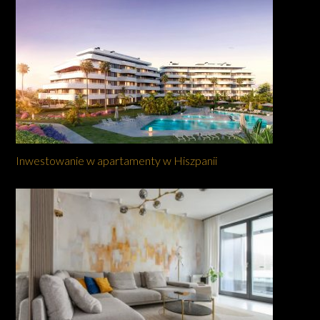
Inwestowanie w apartamenty w Hiszpanii