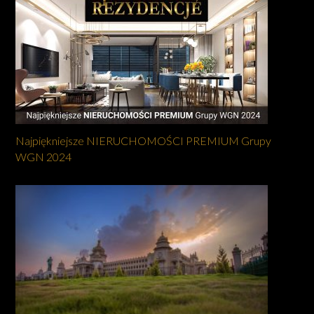
Najpiękniejsze NIERUCHOMOŚCI PREMIUM Grupy
WGN 2024