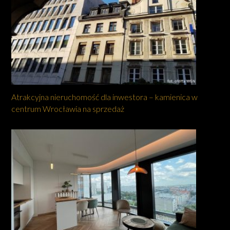
Atrakcyjna nieruchomość dla inwestora – kamienica w
centrum Wrocławia na sprzedaż