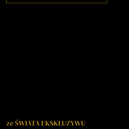
ze ŚWIATA EKSKLUZYWU