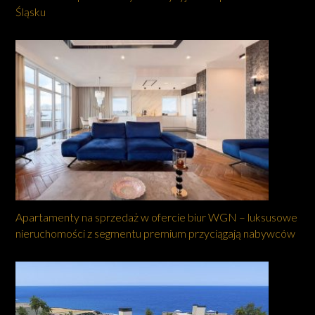
Śląsku
Apartamenty na sprzedaż w ofercie biur WGN – luksusowe
nieruchomości z segmentu premium przyciągają nabywców