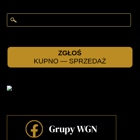
ZGŁOŚ
KUPNO — SPRZEDAŻ