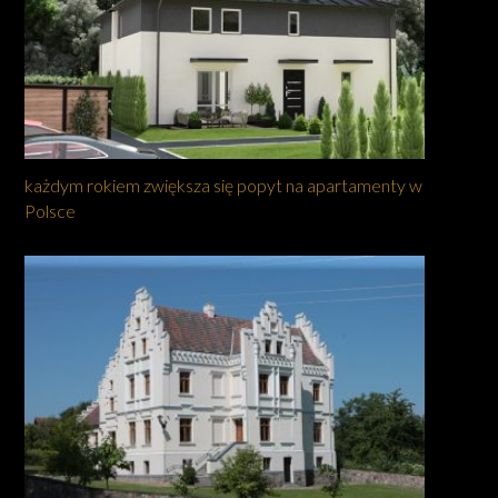
każdym rokiem zwiększa się popyt na apartamenty w
Polsce