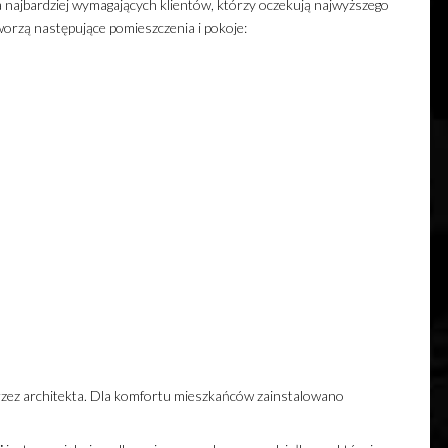
a najbardziej wymagających klientów, którzy oczekują najwyższego
orzą następujące pomieszczenia i pokoje:
zez architekta. Dla komfortu mieszkańców zainstalowano