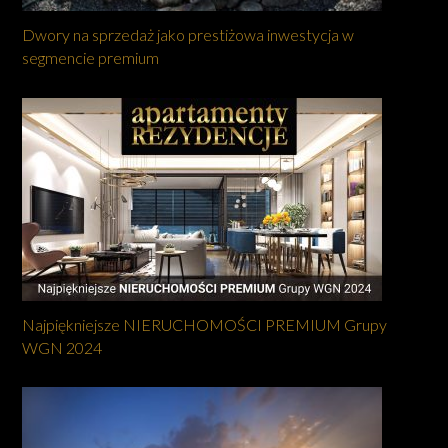
Dwory na sprzedaż jako prestiżowa inwestycja w
segmencie premium
Najpiękniejsze NIERUCHOMOŚCI PREMIUM Grupy
WGN 2024