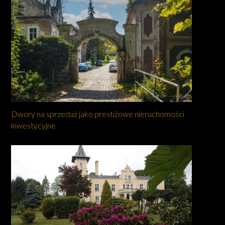
Dwory na sprzedaż jako prestiżowe nieruchomości
inwestycyjne