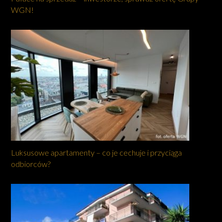
WGN!
Luksusowe apartamenty – co je cechuje i przyciąga
odbiorców?