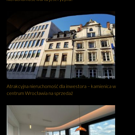
Atrakcyjna nieruchomość dla inwestora – kamienica w
centrum Wrocławia na sprzedaż