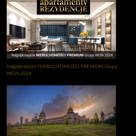
Najpiękniejsze NIERUCHOMOŚCI PREMIUM Grupy
WGN 2024