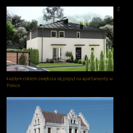
Z
każdym rokiem zwiększa się popyt na apartamenty w
Polsce