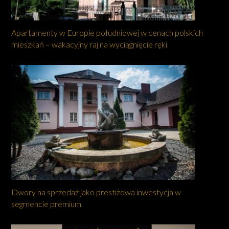
Apartamenty w Europie południowej w cenach polskich
mieszkań – wakacyjny raj na wyciągnięcie ręki
Dwory na sprzedaż jako prestiżowa inwestycja w
segmencie premium