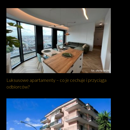
Luksusowe apartamenty – co je cechuje i przyciąga
odbiorców?