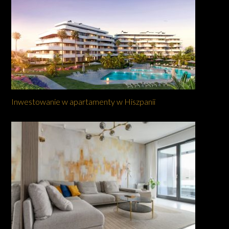
Inwestowanie w apartamenty w Hiszpanii