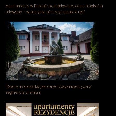
Apartamenty w Europie południowej w cenach polskich
mieszkań – wakacyjny raj na wyciągnięcie ręki
Dwory na sprzedaż jako prestiżowa inwestycja w
segmencie premium