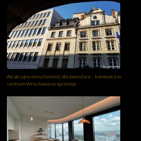
Atrakcyjna nieruchomość dla inwestora – kamienica w
centrum Wrocławia na sprzedaż