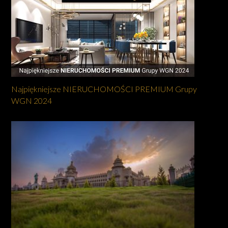
Najpiękniejsze NIERUCHOMOŚCI PREMIUM Grupy
WGN 2024