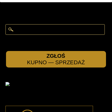
ZGŁOŚ
KUPNO — SPRZEDAŻ