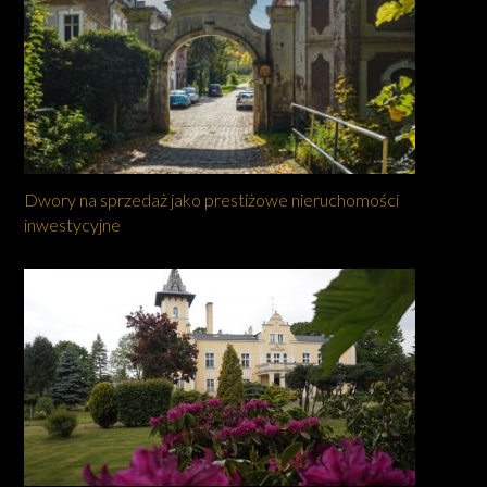
Dwory na sprzedaż jako prestiżowe nieruchomości
inwestycyjne