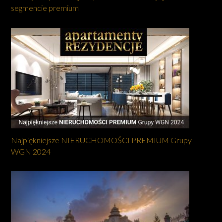
segmencie premium
Najpiękniejsze NIERUCHOMOŚCI PREMIUM Grupy
WGN 2024