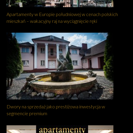
Apartamenty w Europie południowej w cenach polskich
mieszkań – wakacyjny raj na wyciągnięcie ręki
Dwory na sprzedaż jako prestiżowa inwestycja w
segmencie premium