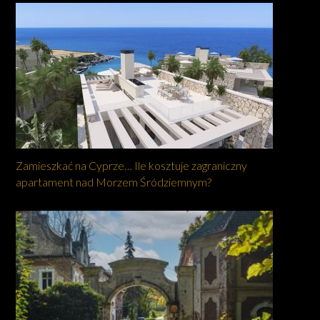
Zamieszkać na Cyprze… Ile kosztuje zagraniczny
apartament nad Morzem Śródziemnym?