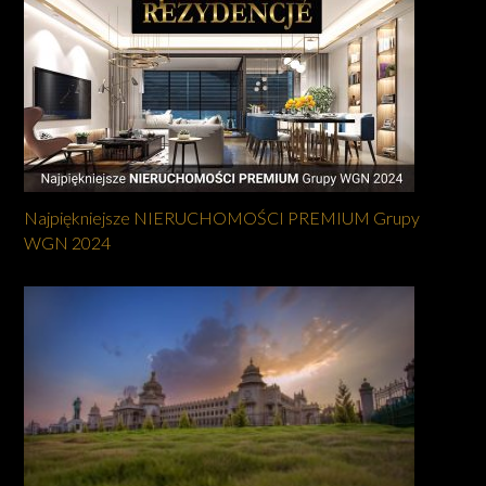
Najpiękniejsze NIERUCHOMOŚCI PREMIUM Grupy
WGN 2024