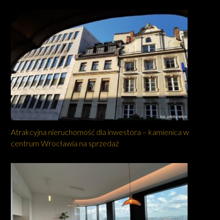
Atrakcyjna nieruchomość dla inwestora – kamienica w
centrum Wrocławia na sprzedaż