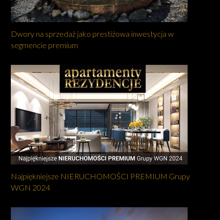
Dwory na sprzedaż jako prestiżowa inwestycja w
segmencie premium
Najpiękniejsze NIERUCHOMOŚCI PREMIUM Grupy
WGN 2024