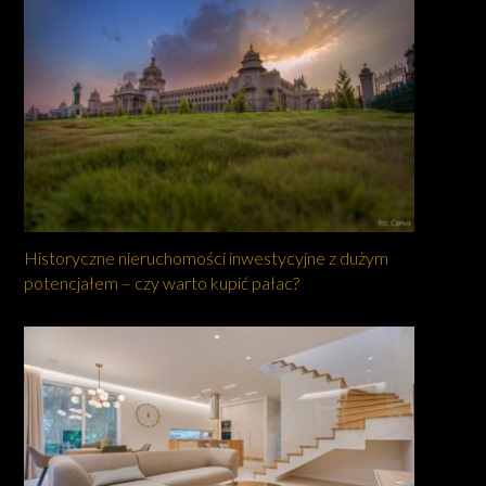
Historyczne nieruchomości inwestycyjne z dużym
potencjałem – czy warto kupić pałac?