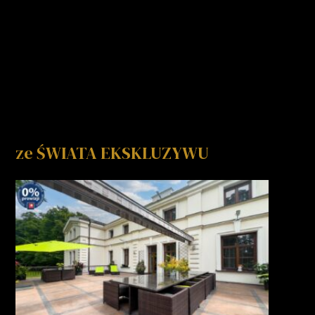
ze ŚWIATA EKSKLUZYWU