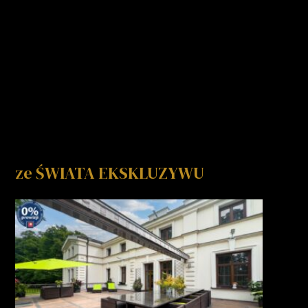
ze ŚWIATA EKSKLUZYWU