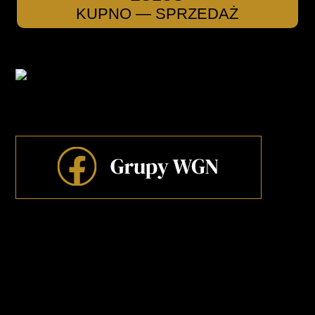
KUPNO — SPRZEDAŻ