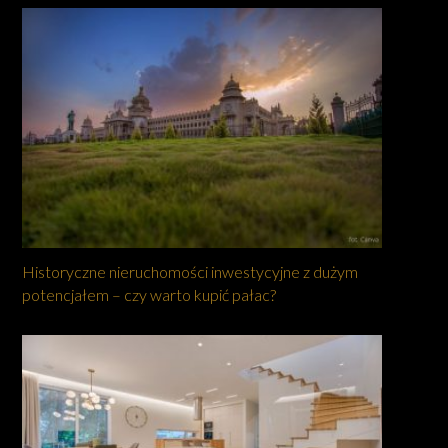
Historyczne nieruchomości inwestycyjne z dużym
potencjałem – czy warto kupić pałac?