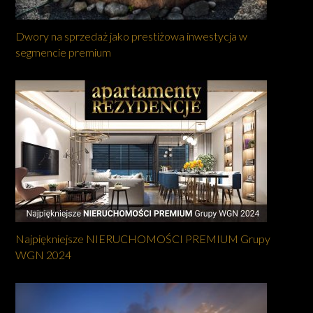
Dwory na sprzedaż jako prestiżowa inwestycja w
segmencie premium
Najpiękniejsze NIERUCHOMOŚCI PREMIUM Grupy
WGN 2024