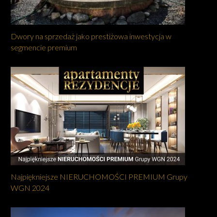
Dwory na sprzedaż jako prestiżowa inwestycja w
segmencie premium
Najpiękniejsze NIERUCHOMOŚCI PREMIUM Grupy
WGN 2024