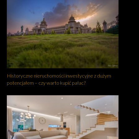
Historyczne nieruchomości inwestycyjne z dużym
potencjałem – czy warto kupić pałac?