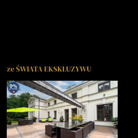
ze ŚWIATA EKSKLUZYWU