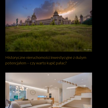
Historyczne nieruchomości inwestycyjne z dużym
potencjałem – czy warto kupić pałac?