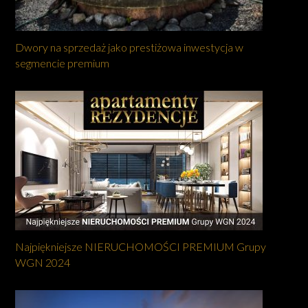
Dwory na sprzedaż jako prestiżowa inwestycja w
segmencie premium
Najpiękniejsze NIERUCHOMOŚCI PREMIUM Grupy
WGN 2024