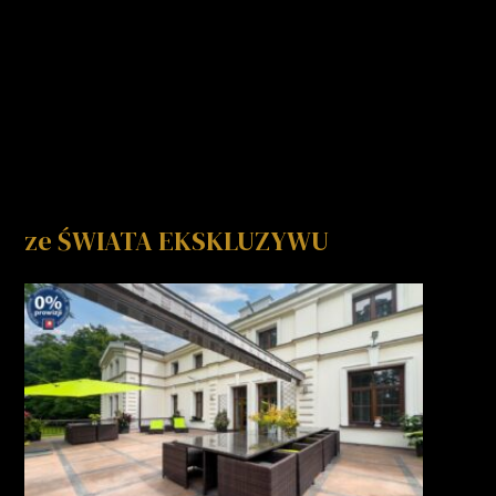
ze ŚWIATA EKSKLUZYWU