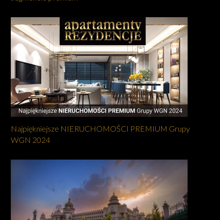
Najpiękniejsze NIERUCHOMOŚCI PREMIUM Grupy
WGN 2024