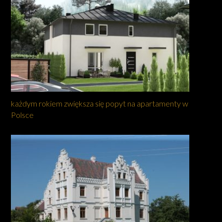
każdym rokiem zwiększa się popyt na apartamenty w
Polsce