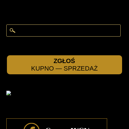
ZGŁOŚ
KUPNO — SPRZEDAŻ