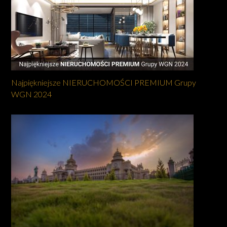
Najpiękniejsze NIERUCHOMOŚCI PREMIUM Grupy
WGN 2024