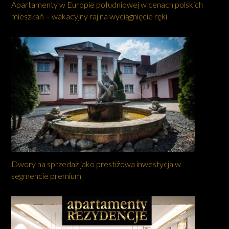
Apartamenty w Europie południowej w cenach polskich
mieszkań – wakacyjny raj na wyciągnięcie ręki
Dwory na sprzedaż jako prestiżowa inwestycja w
segmencie premium