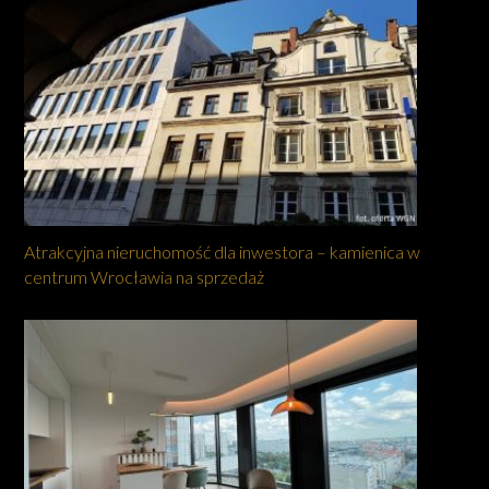
Atrakcyjna nieruchomość dla inwestora – kamienica w
centrum Wrocławia na sprzedaż