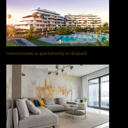
Inwestowanie w apartamenty w Hiszpanii