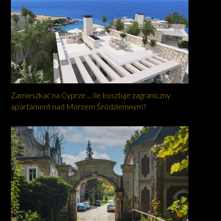
Zamieszkać na Cyprze… Ile kosztuje zagraniczny
apartament nad Morzem Śródziemnym?