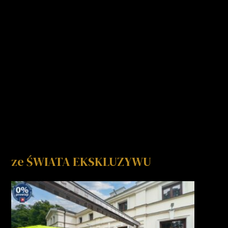
ze ŚWIATA EKSKLUZYWU