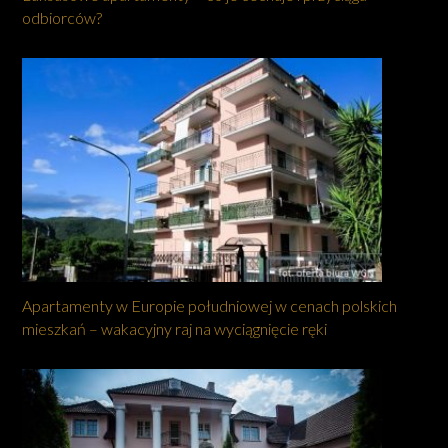
odbiorców?
Apartamenty w Europie południowej w cenach polskich
mieszkań – wakacyjny raj na wyciągnięcie ręki