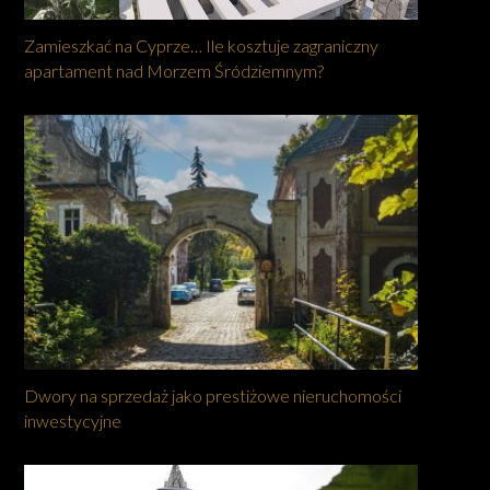
Zamieszkać na Cyprze… Ile kosztuje zagraniczny
apartament nad Morzem Śródziemnym?
Dwory na sprzedaż jako prestiżowe nieruchomości
inwestycyjne