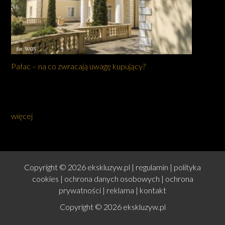
Pałac – na co zwracają uwagę kupujący?
więcej
Copyright © 2026 ekskluzyw.pl |
regulamin
|
polityka
cookies
|
ochrona danych osobowych
|
ochrona
prywatności
|
reklama
|
kontakt
Copyright © 2026 ekskluzyw.pl