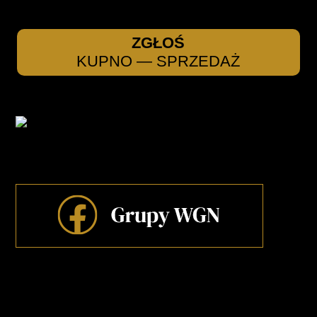
ZGŁOŚ
KUPNO — SPRZEDAŻ