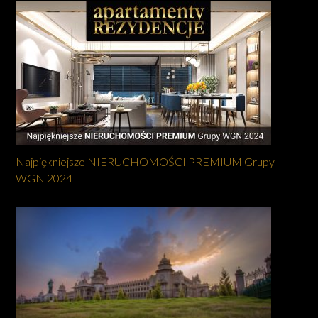
Najpiękniejsze NIERUCHOMOŚCI PREMIUM Grupy
WGN 2024