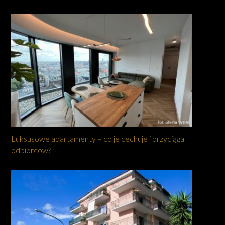
Luksusowe apartamenty – co je cechuje i przyciąga
odbiorców?