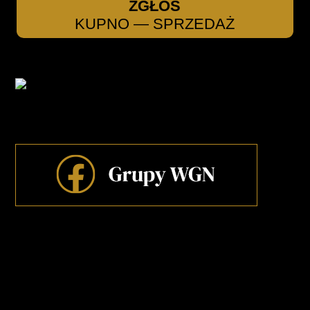
ZGŁOŚ
KUPNO — SPRZEDAŻ