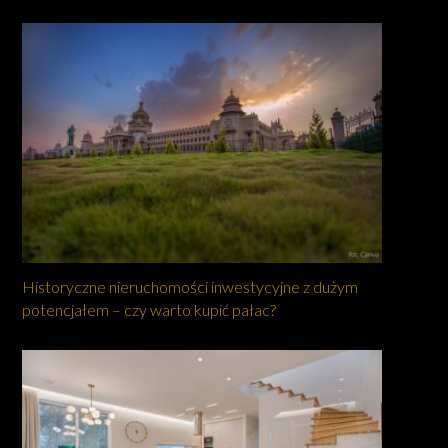
Historyczne nieruchomości inwestycyjne z dużym
potencjałem – czy warto kupić pałac?