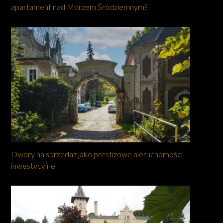
apartament nad Morzem Śródziemnym?
Dwory na sprzedaż jako prestiżowe nieruchomości
inwestycyjne