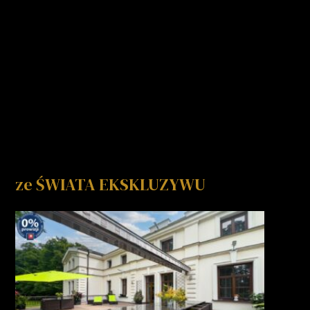
ze ŚWIATA EKSKLUZYWU