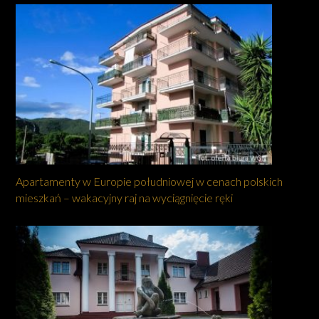
Apartamenty w Europie południowej w cenach polskich
mieszkań – wakacyjny raj na wyciągnięcie ręki