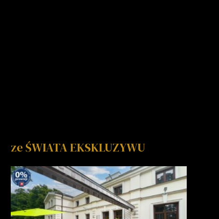
ze ŚWIATA EKSKLUZYWU