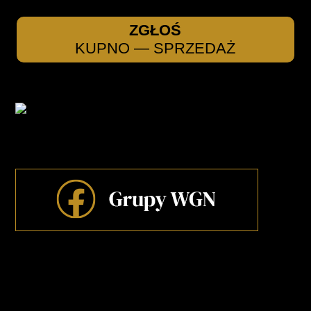
ZGŁOŚ
KUPNO — SPRZEDAŻ