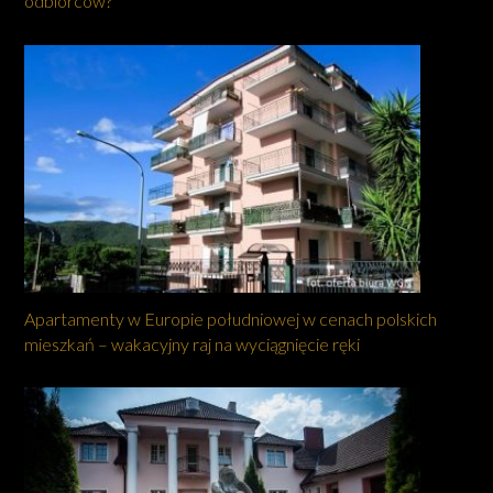
odbiorców?
Apartamenty w Europie południowej w cenach polskich
mieszkań – wakacyjny raj na wyciągnięcie ręki