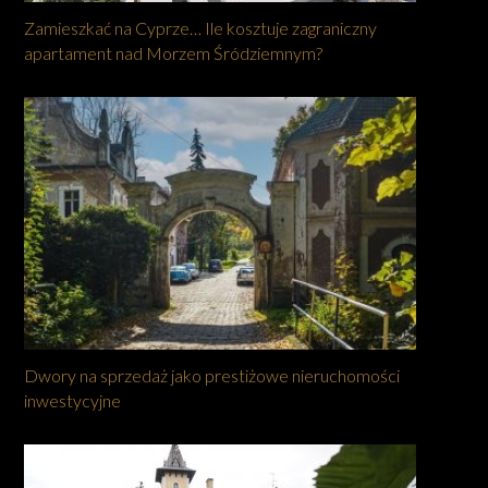
Zamieszkać na Cyprze… Ile kosztuje zagraniczny
apartament nad Morzem Śródziemnym?
Dwory na sprzedaż jako prestiżowe nieruchomości
inwestycyjne