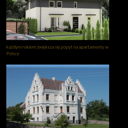
każdym rokiem zwiększa się popyt na apartamenty w
Polsce