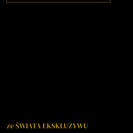
ze ŚWIATA EKSKLUZYWU