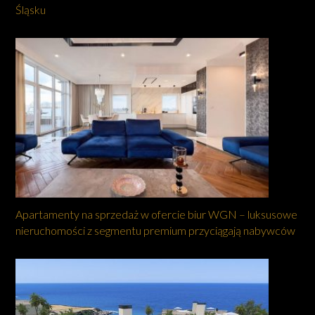
Śląsku
Apartamenty na sprzedaż w ofercie biur WGN – luksusowe
nieruchomości z segmentu premium przyciągają nabywców