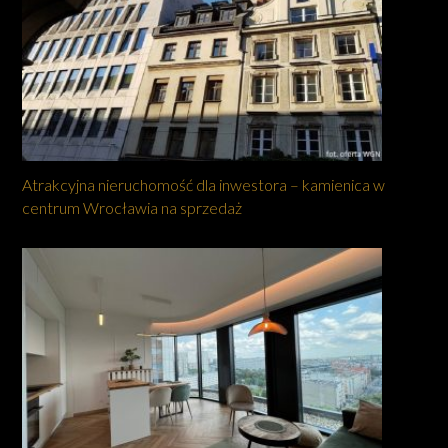
Atrakcyjna nieruchomość dla inwestora – kamienica w
centrum Wrocławia na sprzedaż