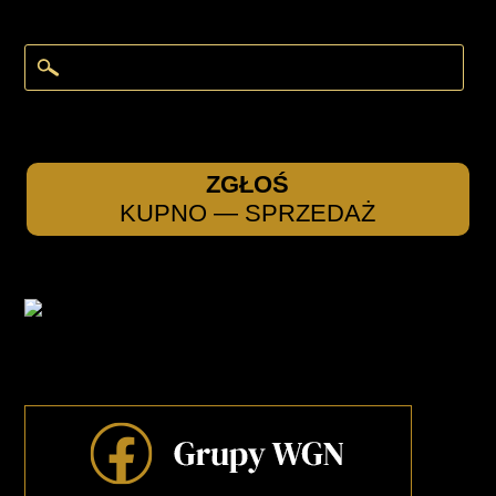
ZGŁOŚ
KUPNO — SPRZEDAŻ