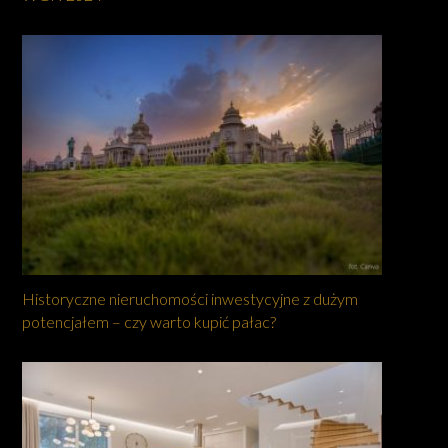
Historyczne nieruchomości inwestycyjne z dużym
potencjałem – czy warto kupić pałac?