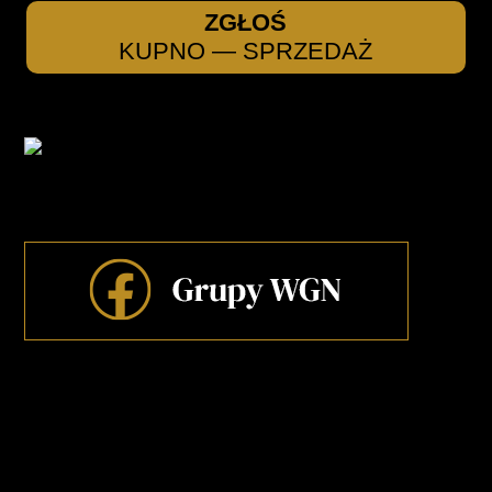
ZGŁOŚ
KUPNO — SPRZEDAŻ