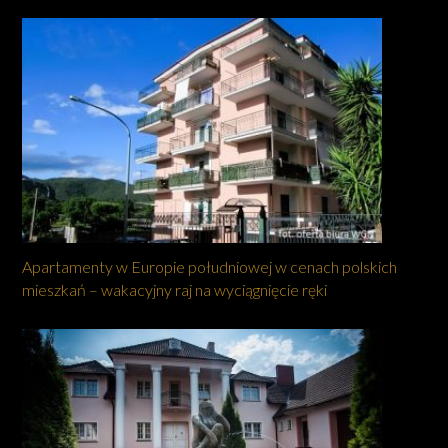
Apartamenty w Europie południowej w cenach polskich
mieszkań – wakacyjny raj na wyciągnięcie ręki