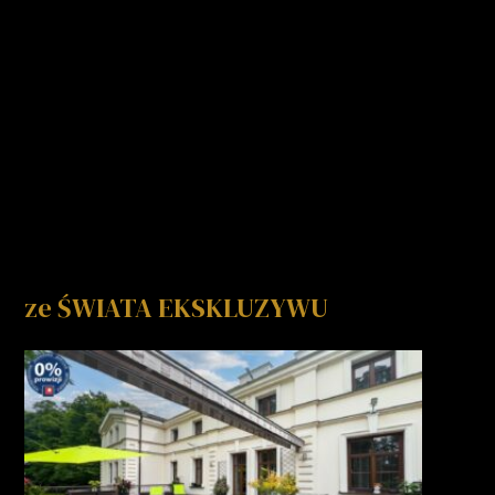
ze ŚWIATA EKSKLUZYWU