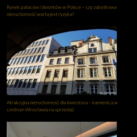
Rynek pałaców i dworków w Polsce – czy zabytkowa
nieruchomość warta jest ryzyka?
Atrakcyjna nieruchomość dla inwestora – kamienica w
centrum Wrocławia na sprzedaż