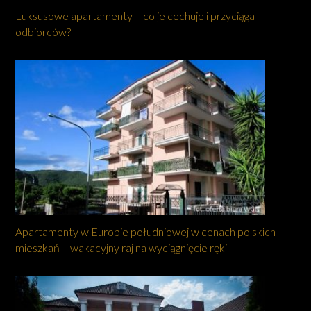
Luksusowe apartamenty – co je cechuje i przyciąga
odbiorców?
Apartamenty w Europie południowej w cenach polskich
mieszkań – wakacyjny raj na wyciągnięcie ręki