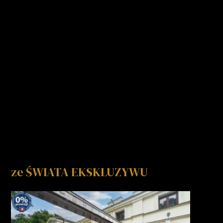
ze ŚWIATA EKSKLUZYWU