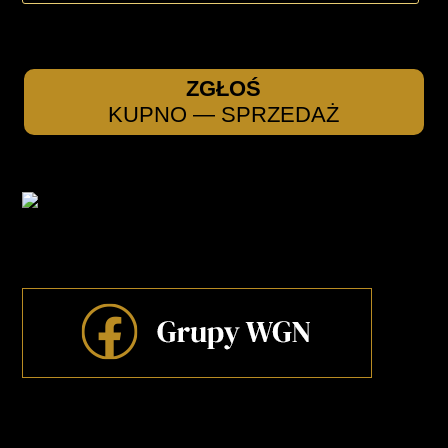
ZGŁOŚ
KUPNO — SPRZEDAŻ