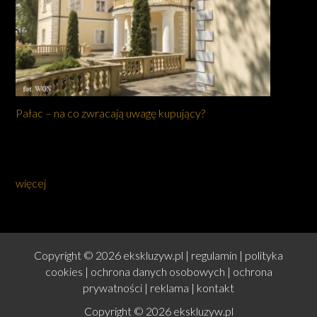
Pałac – na co zwracają uwagę kupujący?
więcej
Copyright © 2026 ekskluzyw.pl |
regulamin
|
polityka
cookies
|
ochrona danych osobowych
|
ochrona
prywatności
|
reklama
|
kontakt
Copyright © 2026 ekskluzyw.pl