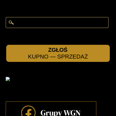
ZGŁOŚ
KUPNO — SPRZEDAŻ