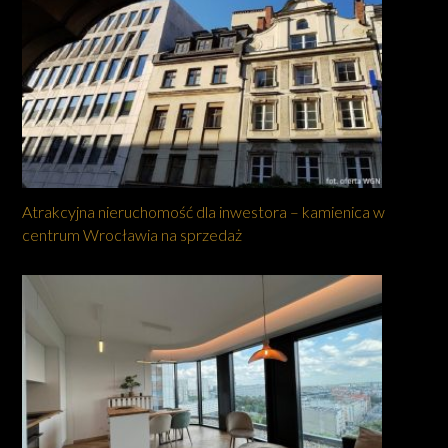
Atrakcyjna nieruchomość dla inwestora – kamienica w
centrum Wrocławia na sprzedaż