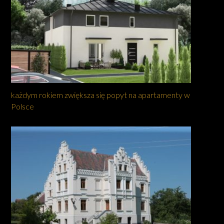
każdym rokiem zwiększa się popyt na apartamenty w
Polsce