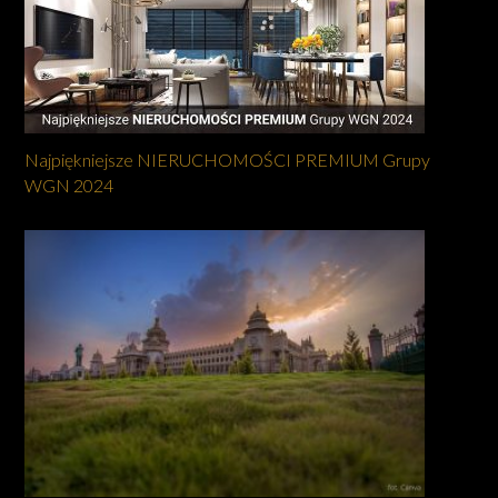
Najpiękniejsze NIERUCHOMOŚCI PREMIUM Grupy
WGN 2024