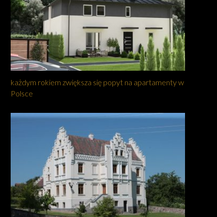
każdym rokiem zwiększa się popyt na apartamenty w
Polsce