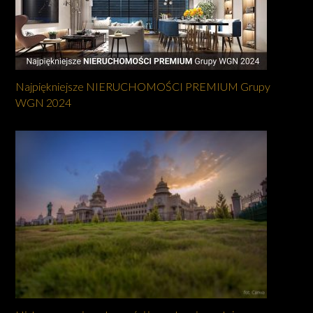
Najpiękniejsze NIERUCHOMOŚCI PREMIUM Grupy
WGN 2024