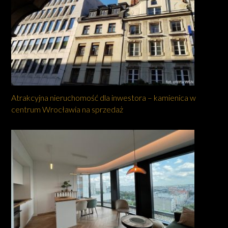
Atrakcyjna nieruchomość dla inwestora – kamienica w
centrum Wrocławia na sprzedaż