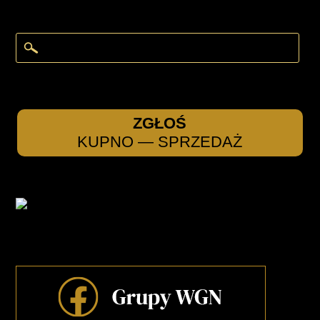
ZGŁOŚ
KUPNO — SPRZEDAŻ