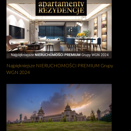
Najpiękniejsze NIERUCHOMOŚCI PREMIUM Grupy
WGN 2024