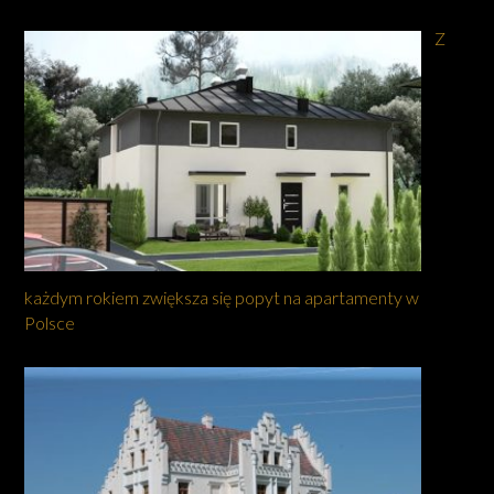
Z
każdym rokiem zwiększa się popyt na apartamenty w
Polsce