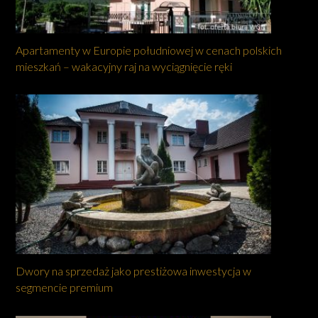
Apartamenty w Europie południowej w cenach polskich
mieszkań – wakacyjny raj na wyciągnięcie ręki
Dwory na sprzedaż jako prestiżowa inwestycja w
segmencie premium