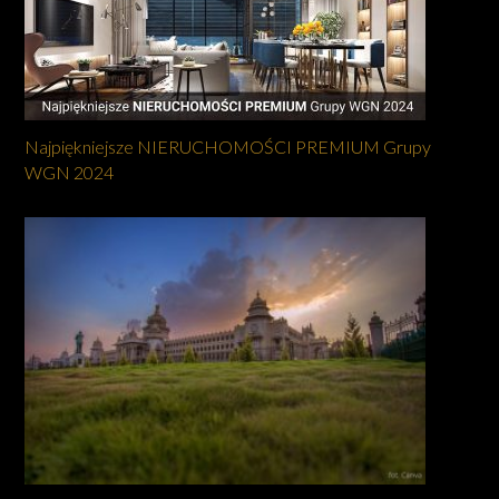
Najpiękniejsze NIERUCHOMOŚCI PREMIUM Grupy
WGN 2024