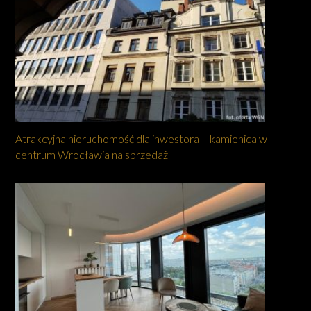
Atrakcyjna nieruchomość dla inwestora – kamienica w
centrum Wrocławia na sprzedaż