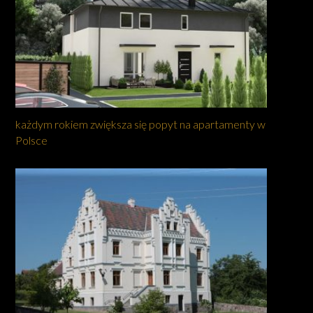
każdym rokiem zwiększa się popyt na apartamenty w
Polsce