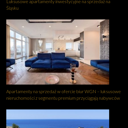
Luksusowe apartamenty inwestycyjne na sprzedaż na
Śląsku
Apartamenty na sprzedaż w ofercie biur WGN – luksusowe
nieruchomości z segmentu premium przyciągają nabywców