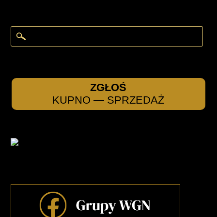
ZGŁOŚ
KUPNO — SPRZEDAŻ