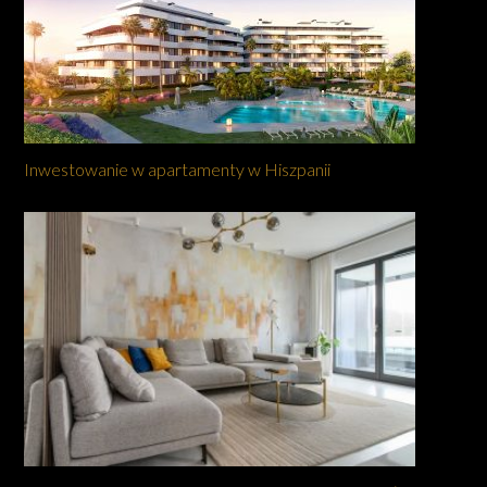
Inwestowanie w apartamenty w Hiszpanii