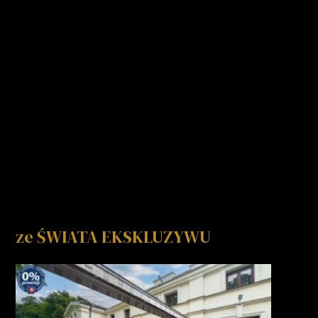
ze ŚWIATA EKSKLUZYWU