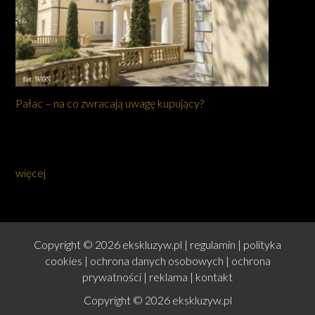
Pałac – na co zwracają uwagę kupujący?
więcej
Copyright © 2026 ekskluzyw.pl |
regulamin
|
polityka
cookies
|
ochrona danych osobowych
|
ochrona
prywatności
|
reklama
|
kontakt
Copyright © 2026 ekskluzyw.pl