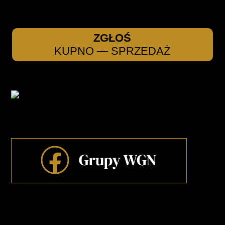
ZGŁOŚ
KUPNO — SPRZEDAŻ