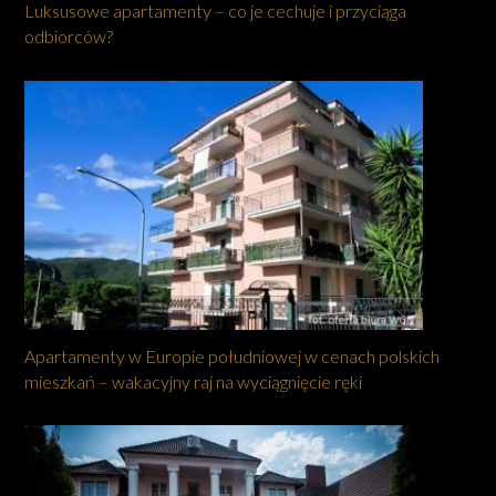
Luksusowe apartamenty – co je cechuje i przyciąga
odbiorców?
Apartamenty w Europie południowej w cenach polskich
mieszkań – wakacyjny raj na wyciągnięcie ręki