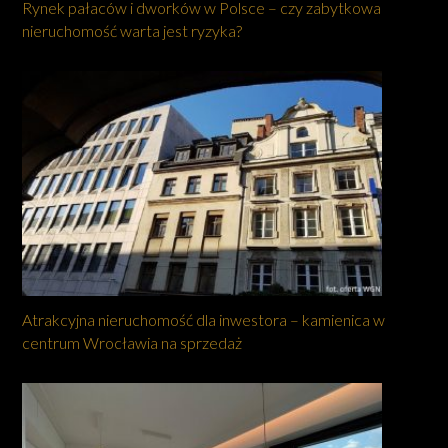
Rynek pałaców i dworków w Polsce – czy zabytkowa
nieruchomość warta jest ryzyka?
Atrakcyjna nieruchomość dla inwestora – kamienica w
centrum Wrocławia na sprzedaż