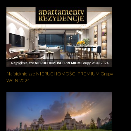
Najpiękniejsze NIERUCHOMOŚCI PREMIUM Grupy
WGN 2024