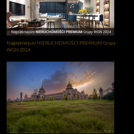
Najpiękniejsze NIERUCHOMOŚCI PREMIUM Grupy
WGN 2024