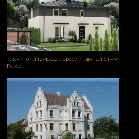
każdym rokiem zwiększa się popyt na apartamenty w
Polsce