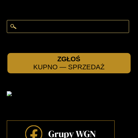
ZGŁOŚ
KUPNO — SPRZEDAŻ