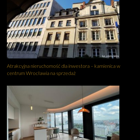
Atrakcyjna nieruchomość dla inwestora – kamienica w
centrum Wrocławia na sprzedaż