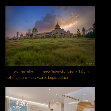
Historyczne nieruchomości inwestycyjne z dużym
potencjałem – czy warto kupić pałac?