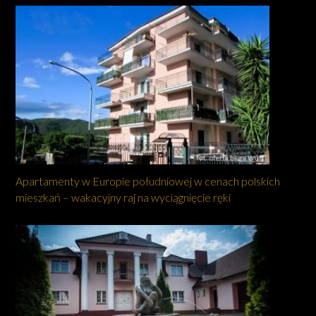
Apartamenty w Europie południowej w cenach polskich
mieszkań – wakacyjny raj na wyciągnięcie ręki