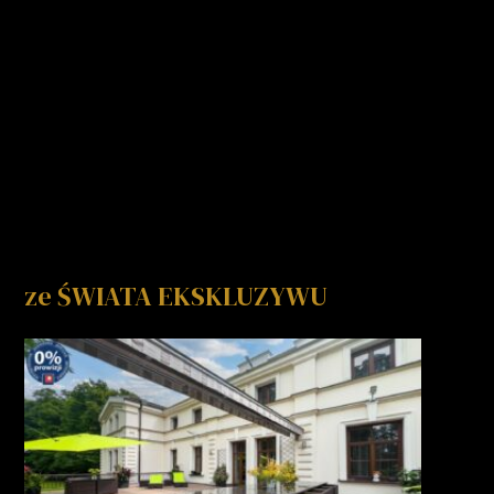
ze ŚWIATA EKSKLUZYWU