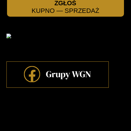
ZGŁOŚ
KUPNO — SPRZEDAŻ