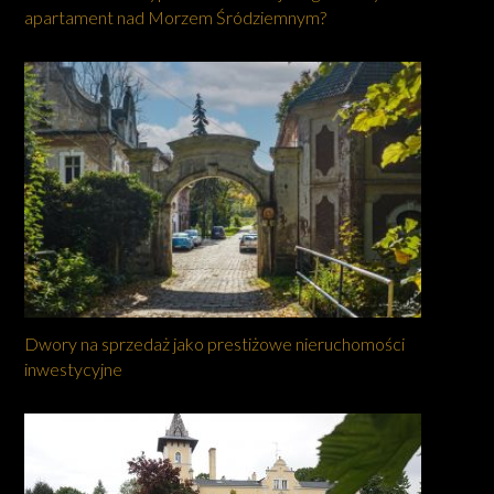
apartament nad Morzem Śródziemnym?
Dwory na sprzedaż jako prestiżowe nieruchomości
inwestycyjne