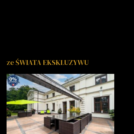
ze ŚWIATA EKSKLUZYWU