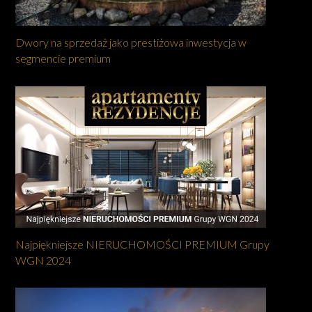
Dwory na sprzedaż jako prestiżowa inwestycja w
segmencie premium
Najpiękniejsze NIERUCHOMOŚCI PREMIUM Grupy
WGN 2024