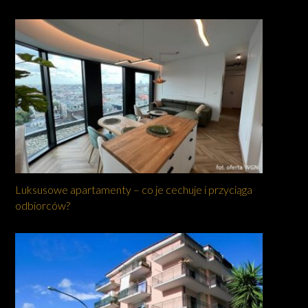
Luksusowe apartamenty – co je cechuje i przyciąga
odbiorców?