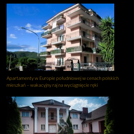
Apartamenty w Europie południowej w cenach polskich
mieszkań – wakacyjny raj na wyciągnięcie ręki