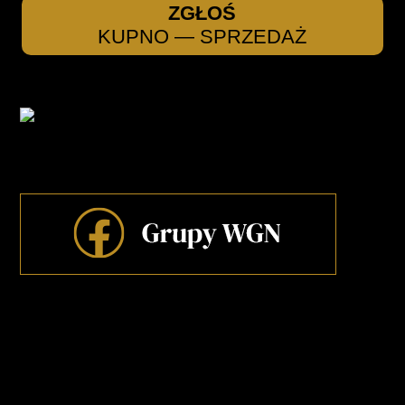
ZGŁOŚ
KUPNO — SPRZEDAŻ