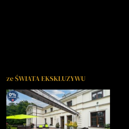
ze ŚWIATA EKSKLUZYWU