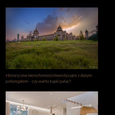
Historyczne nieruchomości inwestycyjne z dużym
potencjałem – czy warto kupić pałac?