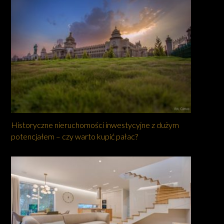
Historyczne nieruchomości inwestycyjne z dużym
potencjałem – czy warto kupić pałac?