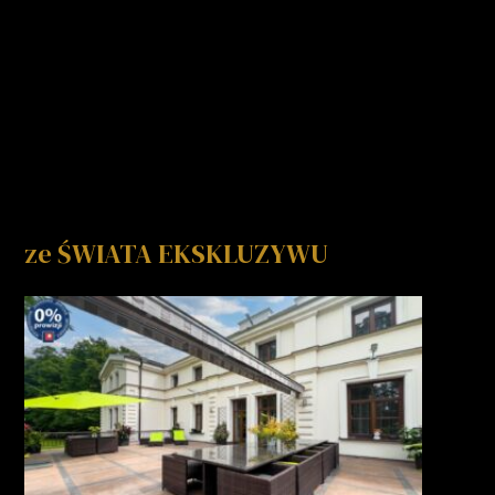
ze ŚWIATA EKSKLUZYWU