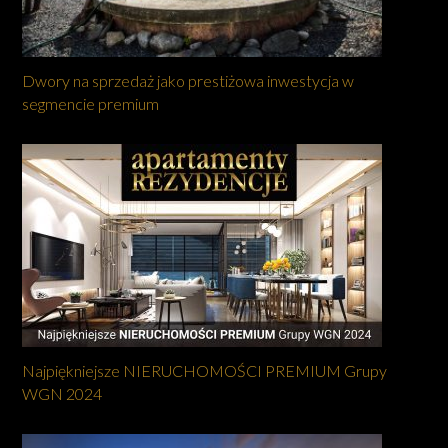
Dwory na sprzedaż jako prestiżowa inwestycja w
segmencie premium
Najpiękniejsze NIERUCHOMOŚCI PREMIUM Grupy
WGN 2024