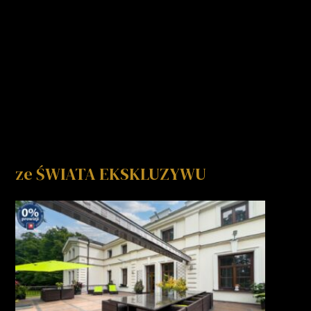
ze ŚWIATA EKSKLUZYWU