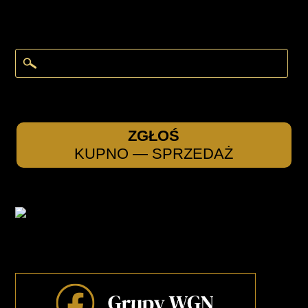
ZGŁOŚ
KUPNO — SPRZEDAŻ