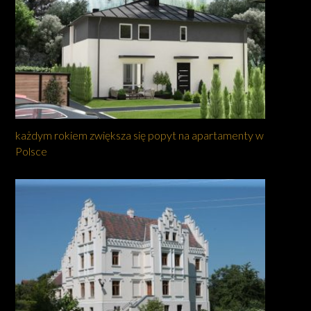
każdym rokiem zwiększa się popyt na apartamenty w
Polsce