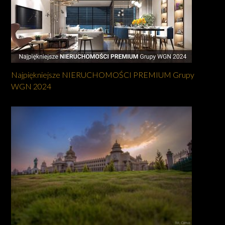
Najpiękniejsze NIERUCHOMOŚCI PREMIUM Grupy
WGN 2024