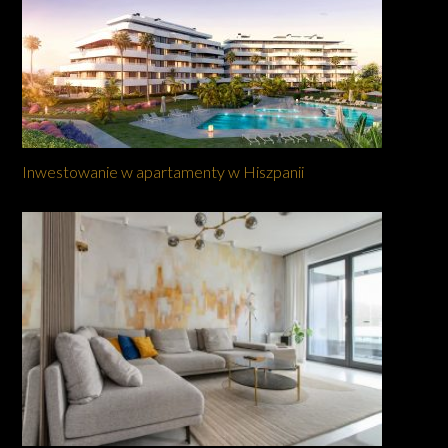
Inwestowanie w apartamenty w Hiszpanii