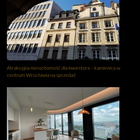
Atrakcyjna nieruchomość dla inwestora – kamienica w
centrum Wrocławia na sprzedaż