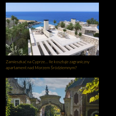
Zamieszkać na Cyprze… Ile kosztuje zagraniczny
apartament nad Morzem Śródziemnym?