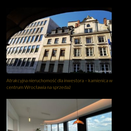
Atrakcyjna nieruchomość dla inwestora – kamienica w
centrum Wrocławia na sprzedaż