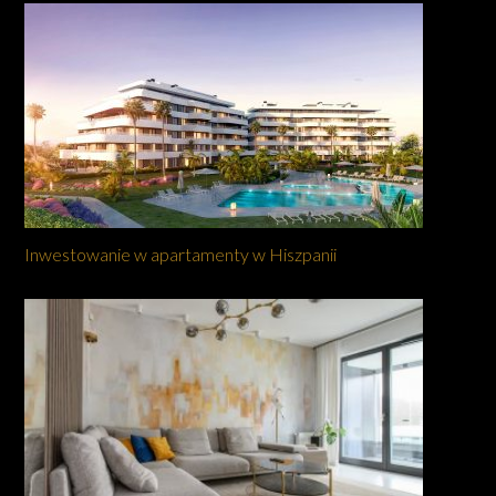
Inwestowanie w apartamenty w Hiszpanii