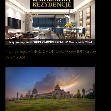
Najpiękniejsze NIERUCHOMOŚCI PREMIUM Grupy
WGN 2024