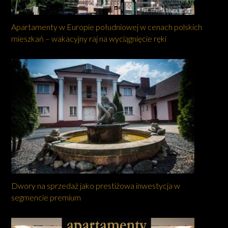
Apartamenty w Europie południowej w cenach polskich
mieszkań – wakacyjny raj na wyciągnięcie ręki
Dwory na sprzedaż jako prestiżowa inwestycja w
segmencie premium