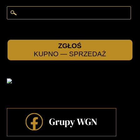
ZGŁOŚ
KUPNO — SPRZEDAŻ