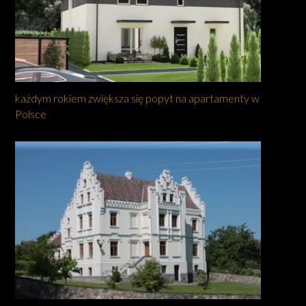
każdym rokiem zwiększa się popyt na apartamenty w
Polsce