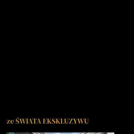
ze ŚWIATA EKSKLUZYWU