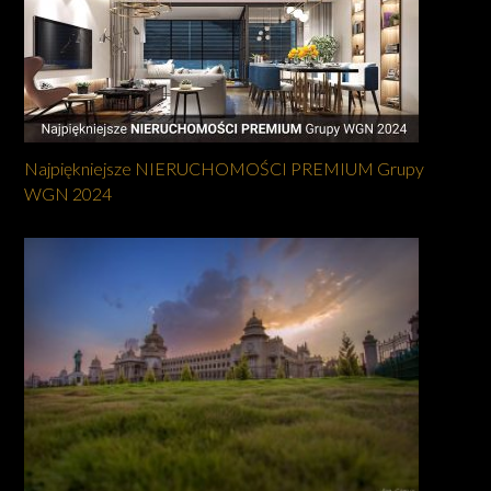
Najpiękniejsze NIERUCHOMOŚCI PREMIUM Grupy
WGN 2024