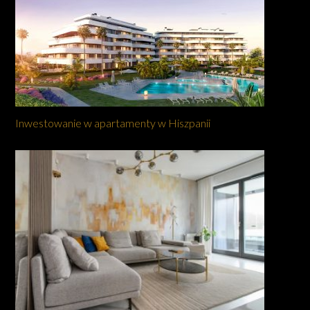
Inwestowanie w apartamenty w Hiszpanii