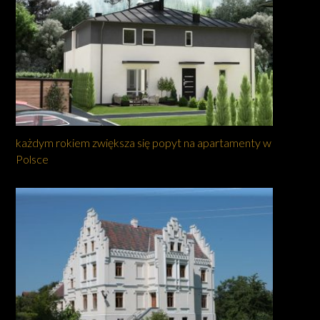
każdym rokiem zwiększa się popyt na apartamenty w
Polsce