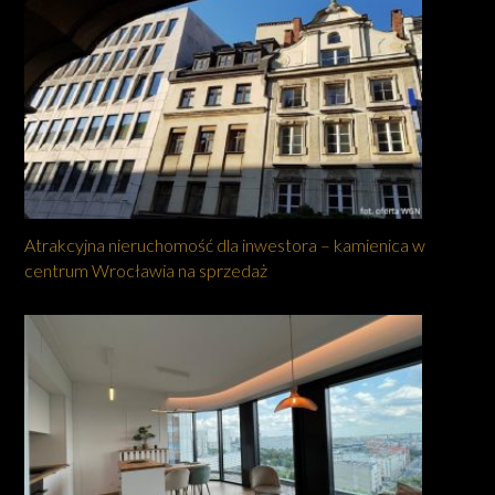
Atrakcyjna nieruchomość dla inwestora – kamienica w
centrum Wrocławia na sprzedaż