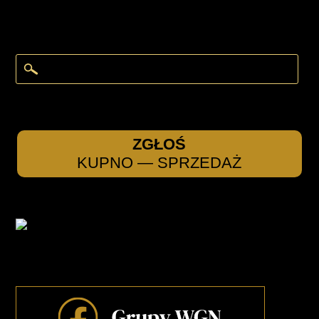
ZGŁOŚ
KUPNO — SPRZEDAŻ